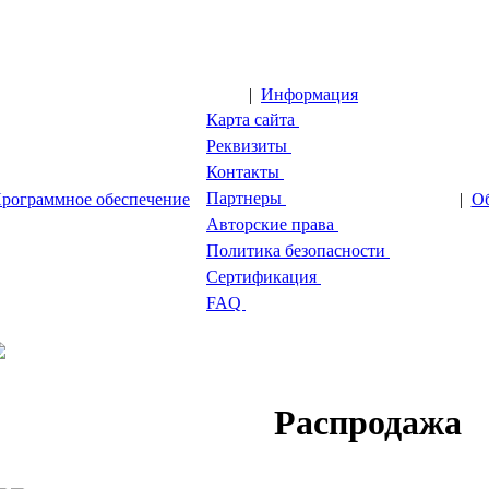
|
Информация
Карта сайта
Реквизиты
Контакты
Партнеры
рограммное обеспечение
|
Об
Авторские права
Политика безопасности
Сертификация
FAQ
Распродажа